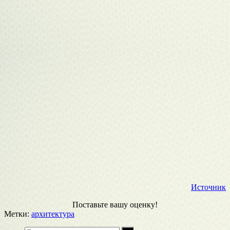
Источник
Поставьте вашу оценку!
Метки:
архитектура