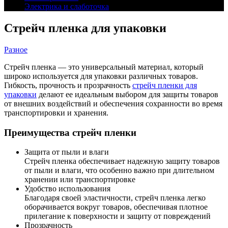
Электрика и слаботочка
Стрейч пленка для упаковки
Разное
Стрейч пленка — это универсальный материал, который
широко используется для упаковки различных товаров.
Гибкость, прочность и прозрачность
стрейч пленки для
упаковки
делают ее идеальным выбором для защиты товаров
от внешних воздействий и обеспечения сохранности во время
транспортировки и хранения.
Преимущества стрейч пленки
Защита от пыли и влаги
Стрейч пленка обеспечивает надежную защиту товаров
от пыли и влаги, что особенно важно при длительном
хранении или транспортировке
Удобство использования
Благодаря своей эластичности, стрейч пленка легко
оборачивается вокруг товаров, обеспечивая плотное
прилегание к поверхности и защиту от повреждений
Прозрачность