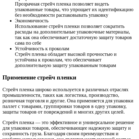
Прозрачная стрейч пленка позволяет видеть
упакованные товары, что упрощает их идентификацию
без необходимости распаковывать упаковку
Экономичность
Использование стрейч пленки позволяет сократить
расходы на дополнительные упаковочные материалы,
так как она обеспечивает достаточную защиту товаров
сама по себе
Устойчивость к проколам
Стрейч пленка обладает высокой прочностью и
устойчива к проколам, что обеспечивает
дополнительную защиту упакованным товарам
Применение стрейч пленки
Стрейч пленка широко используется в различных отраслях
промышленности, таких как логистика, производство,
розничная торговля и другие. Она применяется для упаковки
паллет с товарами, группировки товаров в одну упаковку,
защиты товаров от повреждений и многих других целей.
Стрейч пленка — это эффективное и универсальное решение
для упаковки товаров, обеспечивающее надежную защиту и
сохранность груза. Благодаря своим преимуществам и