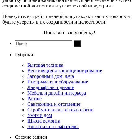
удобству использования, она является неотъемлемой частью
современной логистики и упаковочной индустрии.
Пользуйтесь стрейч пленкой для упаковки ваших товаров и
будьте уверены в их сохранности и целостности!
Поставьте вашу оценку!
Рубрики
Бытовая техника
Вентиляция и кондиционирование
Загородный дом, дача
Инструмент и оборудование
Ландшафтный дизайн
Мебель и дизайн интерьера
Разное
Сантехника и отопление
Стройматериалы и технологии
Умный дом
Школа ремонта
Электрика и слаботочка
Свежие записи