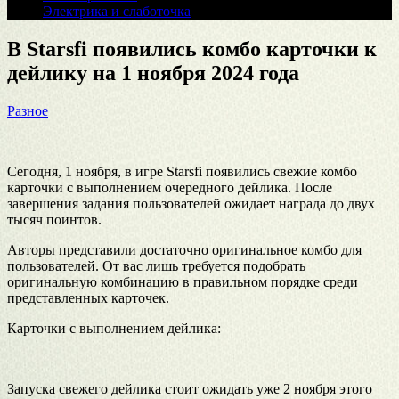
Электрика и слаботочка
В Starsfi появились комбо карточки к
дейлику на 1 ноября 2024 года
Разное
Сегодня, 1 ноября, в игре Starsfi появились свежие комбо
карточки с выполнением очередного дейлика. После
завершения задания пользователей ожидает награда до двух
тысяч поинтов.
Авторы представили достаточно оригинальное комбо для
пользователей. От вас лишь требуется подобрать
оригинальную комбинацию в правильном порядке среди
представленных карточек.
Карточки с выполнением дейлика:
Запуска свежего дейлика стоит ожидать уже 2 ноября этого