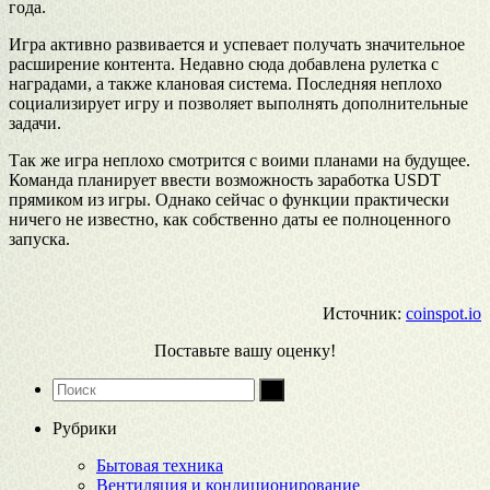
года.
Игра активно развивается и успевает получать значительное
расширение контента. Недавно сюда добавлена рулетка с
наградами, а также клановая система. Последняя неплохо
социализирует игру и позволяет выполнять дополнительные
задачи.
Так же игра неплохо смотрится с воими планами на будущее.
Команда планирует ввести возможность заработка USDT
прямиком из игры. Однако сейчас о функции практически
ничего не известно, как собственно даты ее полноценного
запуска.
Источник:
coinspot.io
Поставьте вашу оценку!
Рубрики
Бытовая техника
Вентиляция и кондиционирование