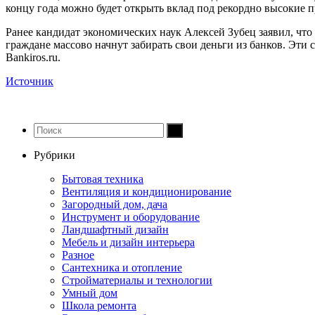
концу года можно будет открыть вклад под рекордно высокие 
Ранее кандидат экономических наук Алексей Зубец заявил, что 
граждане массово начнут забирать свои деньги из банков. Эти
Bankiros.ru.
Источник
Рубрики
Бытовая техника
Вентиляция и кондиционирование
Загородный дом, дача
Инструмент и оборудование
Ландшафтный дизайн
Мебель и дизайн интерьера
Разное
Сантехника и отопление
Стройматериалы и технологии
Умный дом
Школа ремонта