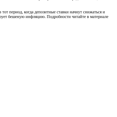
 тот период, когда депозитные ставки начнут снижаться и
оцирует бешеную инфляцию. Подробности читайте в материале