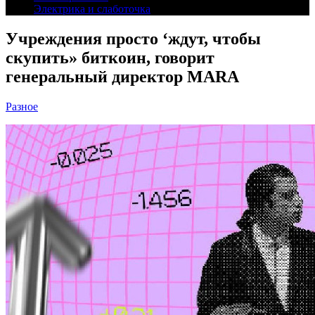
Электрика и слаботочка
Учреждения просто ‘ждут, чтобы
скупить» биткоин, говорит
генеральный директор MARA
Разное